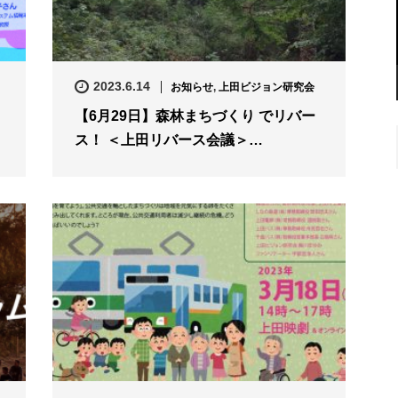
2023.6.14
お知らせ
,
上田ビジョン研究会
【6月29日】森林まちづくり でリバー
ス！ ＜上田リバース会議＞…