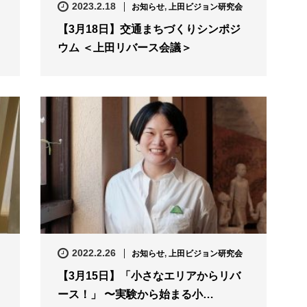
2023.2.18
お知らせ
,
上田ビジョン研究会
【3月18日】交通まちづくりシンポジ
ウム ＜上田リバース会議＞
2022.2.26
お知らせ
,
上田ビジョン研究会
【3月15日】「小さなエリアからリバ
ース！」 〜実験から始まる小…