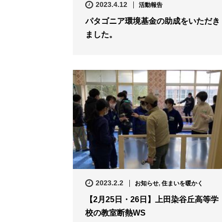
2023.4.12
活動報告
パタゴニア環境基金の助成をいただき
ました。
2023.2.2
お知らせ
,
住まいを暖かく
【2月25日・26日】上田染谷丘高等学
校の教室断熱WS