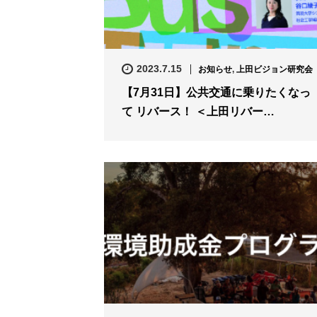
2023.7.15
お知らせ
,
上田ビジョン研究会
【7月31日】公共交通に乗りたくなっ
て リバース！ ＜上田リバー…