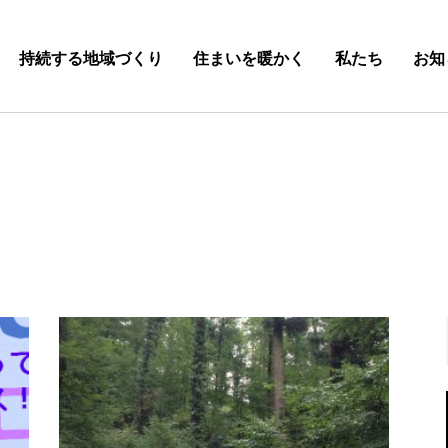
持続する地域づくり
住まいを暖かく
私たち
お知