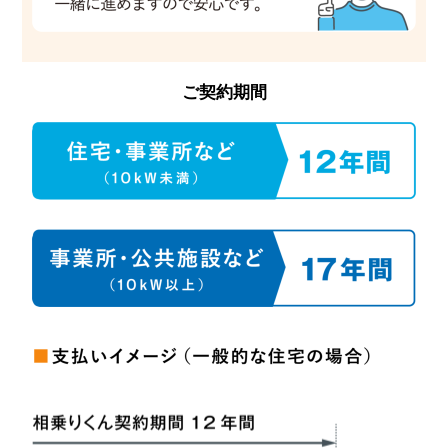
ご契約期間