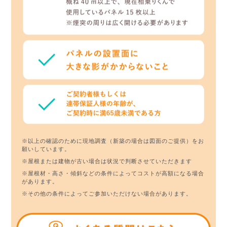
※以上の確認のために現地調査（新築の場合は図面のご提供）をお
願いしています。
※屋根または建物が古い場合は状況で判断させていただきます
※屋根材・高さ・傾斜などの条件によってコストが高額になる場合
があります。
※その他の条件によってご参加いただけない場合があります。