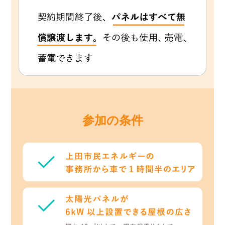
参加の条件