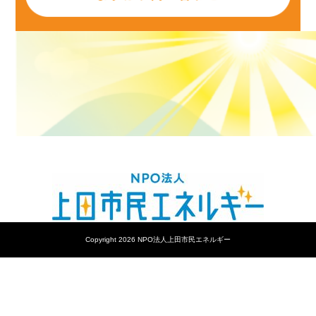
Copyright 2026 NPO法人上田市民エネルギー